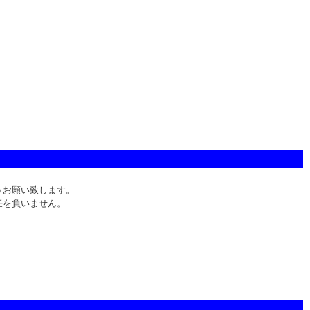
うお願い致します。
任を負いません。