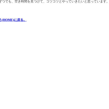
ずつでも、空き時間を見つけて、コツコツとやっていきたいと思っています
(HOME)に戻る。