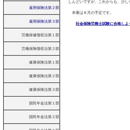
しんどいですが、これからも、少し
雇用保険法第２部
本番は８月の予定です。
雇用保険法第３部
社会保険労務士試験に合格しよう
労働保健徴収法第１部
労働保険徴収法第２部
健康保険法第１部
健康保険法第２部
健康保険法第３部
国民年金法第１部
国民年金法第２部