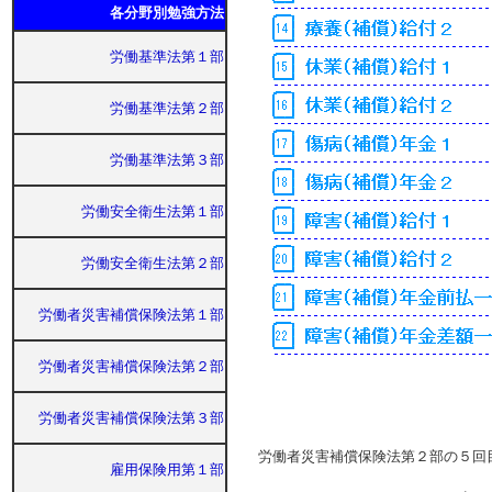
各分野別勉強方法
労働基準法第１部
労働基準法第２部
労働基準法第３部
労働安全衛生法第１部
労働安全衛生法第２部
労働者災害補償保険法第１部
労働者災害補償保険法第２部
労働者災害補償保険法第３部
労働者災害補償保険法第２部の５回
雇用保険用第１部