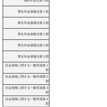
国民年金法第３部
厚生年金保険法第１部
厚生年金保険法第２部
厚生年金保険法第１部
厚生年金保険法第２部
厚生年金保険法第３部
社会保険に関する一般常識第１
部
社会保険に関する一般常識第２
部
社会保険に関する一般常識第３
部
社会保険に関する一般常識第４
部