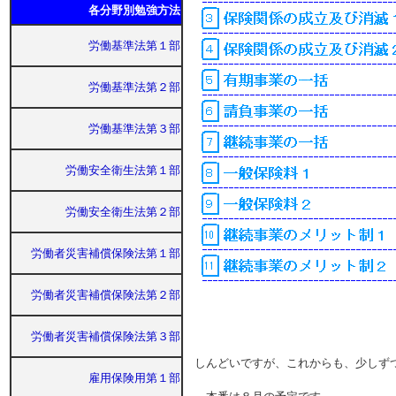
各分野別勉強方法
労働基準法第１部
労働基準法第２部
労働基準法第３部
労働安全衛生法第１部
労働安全衛生法第２部
労働者災害補償保険法第１部
労働者災害補償保険法第２部
労働者災害補償保険法第３部
しんどいですが、これからも、少しず
雇用保険用第１部