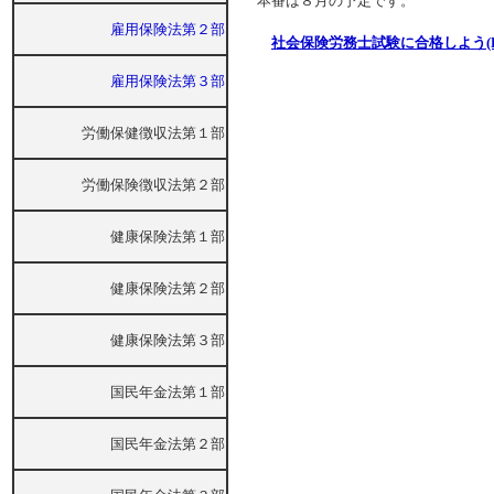
本番は８月の予定です。
雇用保険法第２部
社会保険労務士試験に合格しよう(H
雇用保険法第３部
労働保健徴収法第１部
労働保険徴収法第２部
健康保険法第１部
健康保険法第２部
健康保険法第３部
国民年金法第１部
国民年金法第２部