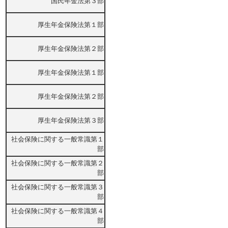
国民年金法第３部
厚生年金保険法第１部
厚生年金保険法第２部
厚生年金保険法第１部
厚生年金保険法第２部
厚生年金保険法第３部
社会保険に関する一般常識第１
部
社会保険に関する一般常識第２
部
社会保険に関する一般常識第３
部
社会保険に関する一般常識第４
部