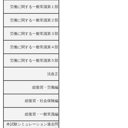
労働に関する一般常識第１部
労働に関する一般常識第２部
労働に関する一般常識第３部
労働に関する一般常識第４部
労働に関する一般常識第５部
法改正
総復習・労働編
総復習・社会保険編
総復習・一般常識編
本試験シミュレーション過去問