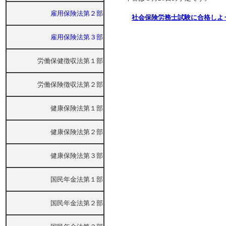
雇用保険法第２部
社会保険労務士試験に合格しよう
雇用保険法第３部
労働保健徴収法第１部
労働保険徴収法第２部
健康保険法第１部
健康保険法第２部
健康保険法第３部
国民年金法第１部
国民年金法第２部