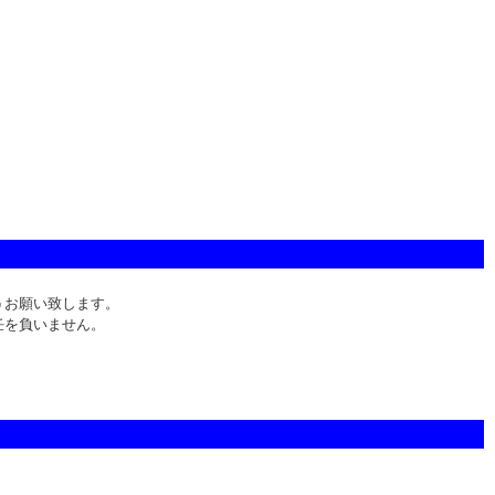
うお願い致します。
任を負いません。